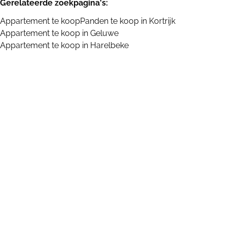
Gerelateerde zoekpagina's
:
Appartement te koop
Panden te koop in Kortrijk
Appartement te koop in Geluwe
Appartement te koop in Harelbeke