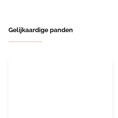
Gelijkaardige panden