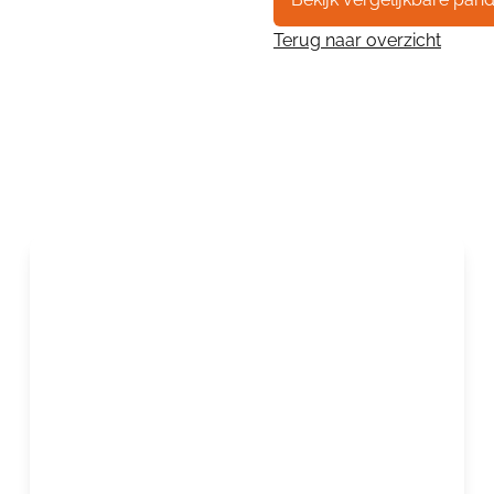
Terug naar overzicht