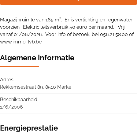
Magazijnruimte van 165 m². Er is verlichting en regenwater
voorzien. Elektriciteitsverbruik 50 euro per maand. Vrij
vanaf 01/06/2026. Voor info of bezoek, bel 056.21.58.00 of
www.immo-lvb.be.
Algemene informatie
Adres
Rekkemsestraat 89, 8510 Marke
Beschikbaarheid
1/6/2006
Energieprestatie