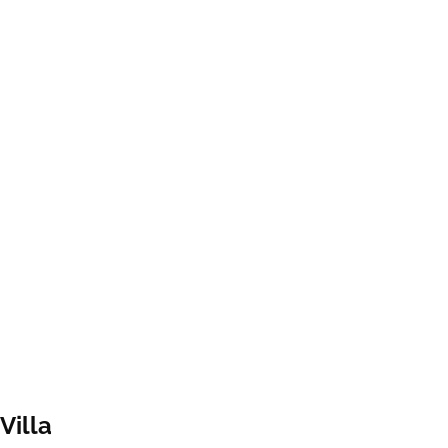
Villa