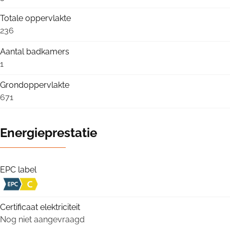
Totale oppervlakte
236
Aantal badkamers
1
Grondoppervlakte
671
Energieprestatie
EPC label
Certificaat elektriciteit
Nog niet aangevraagd